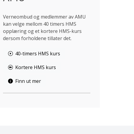
Verneombud og medlemmer av AMU
kan velge mellom 40 timers HMS
opplæring og et kortere HMS-kurs
dersom forholdene tillater det.
40-timers HMS kurs
Kortere HMS kurs
Finn ut mer