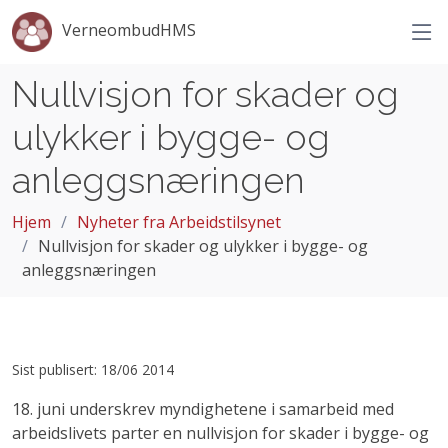
VerneombudHMS
Nullvisjon for skader og
ulykker i bygge- og
anleggsnæringen
Hjem
Nyheter fra Arbeidstilsynet
Nullvisjon for skader og ulykker i bygge- og
anleggsnæringen
Sist publisert: 18/06 2014
18. juni underskrev myndighetene i samarbeid med
arbeidslivets parter en nullvisjon for skader i bygge- og