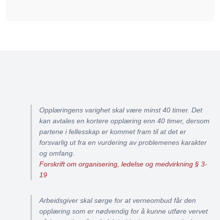
Opplæringens varighet skal være minst 40 timer. Det
kan avtales en kortere opplæring enn 40 timer, dersom
partene i fellesskap er kommet fram til at det er
forsvarlig ut fra en vurdering av problemenes karakter
og omfang.
Forskrift om organisering, ledelse og medvirkning § 3-
19
Arbeidsgiver skal sørge for at verneombud får den
opplæring som er nødvendig for å kunne utføre vervet