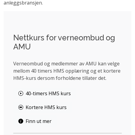
anleggsbransjen.
Nettkurs for verneombud og
AMU
Verneombud og medlemmer av AMU kan velge
mellom 40 timers HMS opplæring og et kortere
HMS-kurs dersom forholdene tillater det.
40-timers HMS kurs
Kortere HMS kurs
Finn ut mer