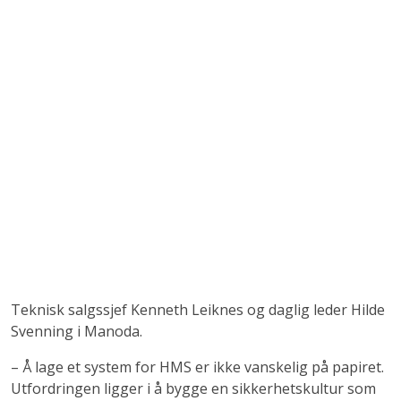
Teknisk salgssjef Kenneth Leiknes og daglig leder Hilde
Svenning i Manoda.
– Å lage et system for HMS er ikke vanskelig på papiret.
Utfordringen ligger i å bygge en sikkerhetskultur som