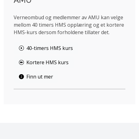
Verneombud og medlemmer av AMU kan velge
mellom 40 timers HMS opplæring og et kortere
HMS-kurs dersom forholdene tillater det.
40-timers HMS kurs
Kortere HMS kurs
Finn ut mer