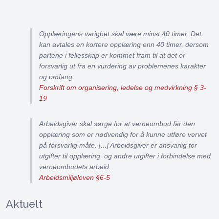
Opplæringens varighet skal være minst 40 timer. Det
kan avtales en kortere opplæring enn 40 timer, dersom
partene i fellesskap er kommet fram til at det er
forsvarlig ut fra en vurdering av problemenes karakter
og omfang.
Forskrift om organisering, ledelse og medvirkning § 3-
19
Arbeidsgiver skal sørge for at verneombud får den
opplæring som er nødvendig for å kunne utføre vervet
på forsvarlig måte. [...] Arbeidsgiver er ansvarlig for
utgifter til opplæring, og andre utgifter i forbindelse med
verneombudets arbeid.
Arbeidsmiljøloven §6-5
Aktuelt