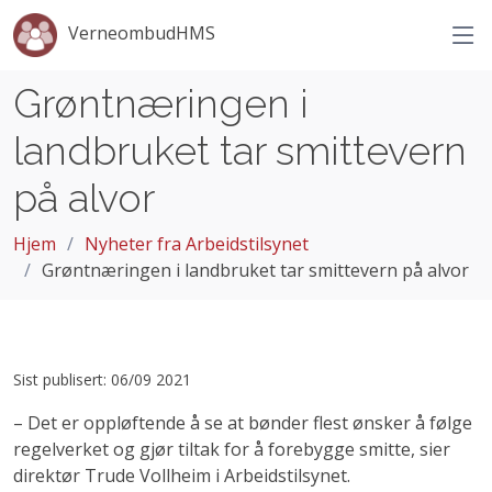
VerneombudHMS
Grøntnæringen i
landbruket tar smittevern
på alvor
Hjem
Nyheter fra Arbeidstilsynet
Grøntnæringen i landbruket tar smittevern på alvor
Sist publisert: 06/09 2021
– Det er oppløftende å se at bønder flest ønsker å følge
regelverket og gjør tiltak for å forebygge smitte, sier
direktør Trude Vollheim i Arbeidstilsynet.