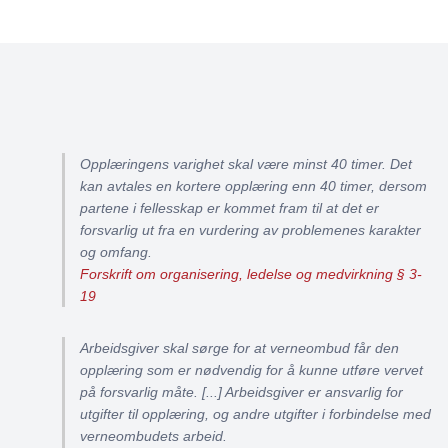
Opplæringens varighet skal være minst 40 timer. Det
kan avtales en kortere opplæring enn 40 timer, dersom
partene i fellesskap er kommet fram til at det er
forsvarlig ut fra en vurdering av problemenes karakter
og omfang.
Forskrift om organisering, ledelse og medvirkning § 3-
19
Arbeidsgiver skal sørge for at verneombud får den
opplæring som er nødvendig for å kunne utføre vervet
på forsvarlig måte. [...] Arbeidsgiver er ansvarlig for
utgifter til opplæring, og andre utgifter i forbindelse med
verneombudets arbeid.