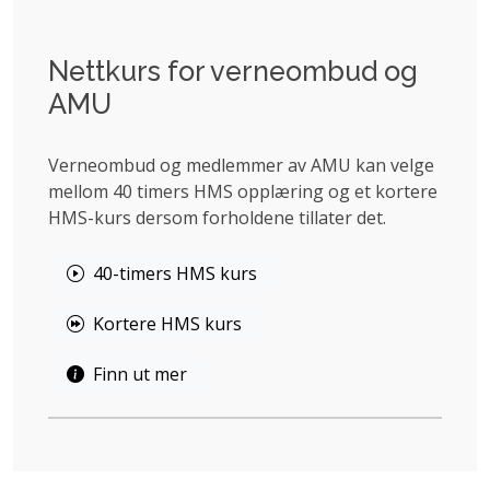
Nettkurs for verneombud og
AMU
Verneombud og medlemmer av AMU kan velge
mellom 40 timers HMS opplæring og et kortere
HMS-kurs dersom forholdene tillater det.
40-timers HMS kurs
Kortere HMS kurs
Finn ut mer