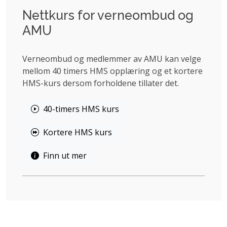
Nettkurs for verneombud og
AMU
Verneombud og medlemmer av AMU kan velge
mellom 40 timers HMS opplæring og et kortere
HMS-kurs dersom forholdene tillater det.
40-timers HMS kurs
Kortere HMS kurs
Finn ut mer