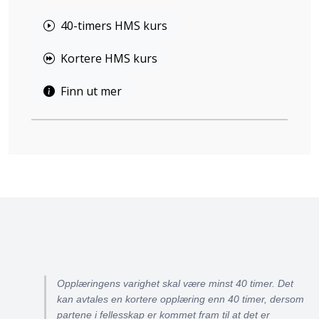
40-timers HMS kurs
Kortere HMS kurs
Finn ut mer
Opplæringens varighet skal være minst 40 timer. Det
kan avtales en kortere opplæring enn 40 timer, dersom
partene i fellesskap er kommet fram til at det er