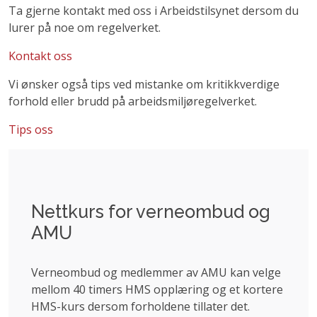
Ta gjerne kontakt med oss i Arbeidstilsynet dersom du
lurer på noe om regelverket.
Kontakt oss
Vi ønsker også tips ved mistanke om kritikkverdige
forhold eller brudd på arbeidsmiljøregelverket.
Tips oss
Nettkurs for verneombud og
AMU
Verneombud og medlemmer av AMU kan velge
mellom 40 timers HMS opplæring og et kortere
HMS-kurs dersom forholdene tillater det.