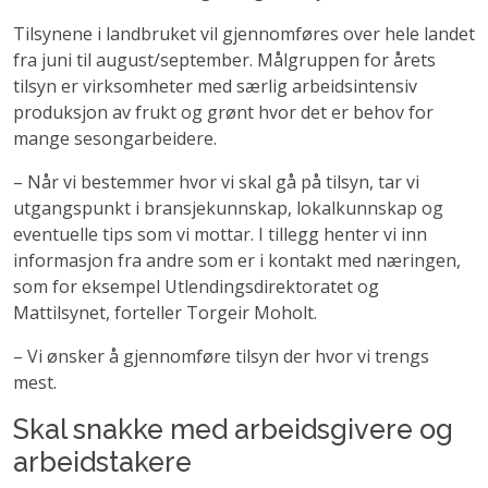
Tilsynene i landbruket vil gjennomføres over hele landet
fra juni til august/september. Målgruppen for årets
tilsyn er virksomheter med særlig arbeidsintensiv
produksjon av frukt og grønt hvor det er behov for
mange sesongarbeidere.
– Når vi bestemmer hvor vi skal gå på tilsyn, tar vi
utgangspunkt i bransjekunnskap, lokalkunnskap og
eventuelle tips som vi mottar. I tillegg henter vi inn
informasjon fra andre som er i kontakt med næringen,
som for eksempel Utlendingsdirektoratet og
Mattilsynet, forteller Torgeir Moholt.
– Vi ønsker å gjennomføre tilsyn der hvor vi trengs
mest.
Skal snakke med arbeidsgivere og
arbeidstakere