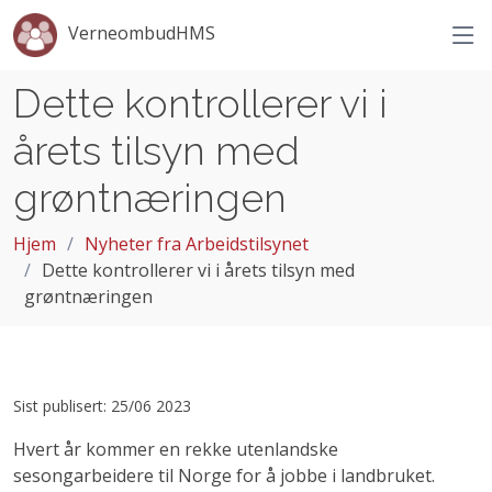
VerneombudHMS
Dette kontrollerer vi i
årets tilsyn med
grøntnæringen
Hjem
Nyheter fra Arbeidstilsynet
Dette kontrollerer vi i årets tilsyn med
grøntnæringen
Sist publisert: 25/06 2023
Hvert år kommer en rekke utenlandske
sesongarbeidere til Norge for å jobbe i landbruket.